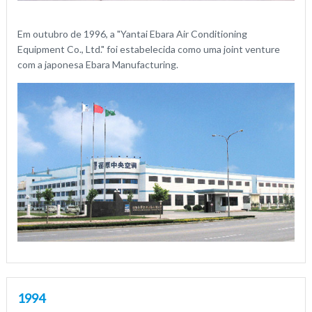
Em outubro de 1996, a "Yantai Ebara Air Conditioning
Equipment Co., Ltd." foi estabelecida como uma joint venture
com a japonesa Ebara Manufacturing.
1994