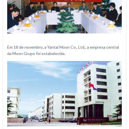
Em 18 de novembro, a Yantai Moon Co., Ltd., a empresa central
da Moon Grupo foi estabelecida.