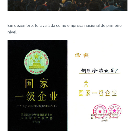
Em dezembro, foi avaliada como empresa nacional de primeiro
nível.