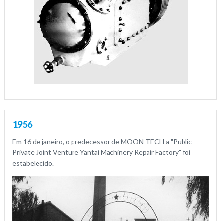
1956
Em 16 de janeiro, o predecessor de MOON-TECH a "Public-
Private Joint Venture Yantai Machinery Repair Factory" foi
estabelecido.