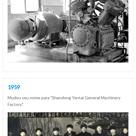
1959
Mudou seu nome para "Shandong Yantai General Machinery
Factory".