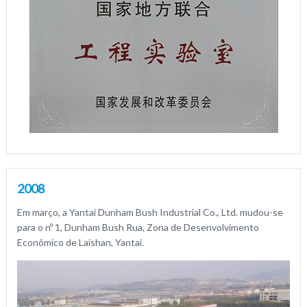
2008
Em março, a Yantai Dunham Bush Industrial Co., Ltd. mudou-se
para o nº 1, Dunham Bush Rua, Zona de Desenvolvimento
Econômico de Laishan, Yantai.