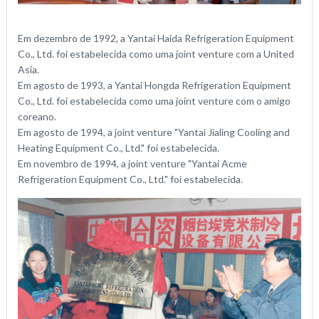
Em dezembro de 1992, a Yantai Haida Refrigeration Equipment
Co., Ltd. foi estabelecida como uma joint venture com a United
Asia.
Em agosto de 1993, a Yantai Hongda Refrigeration Equipment
Co., Ltd. foi estabelecida como uma joint venture com o amigo
coreano.
Em agosto de 1994, a joint venture "Yantai Jialing Cooling and
Heating Equipment Co., Ltd." foi estabelecida.
Em novembro de 1994, a joint venture "Yantai Acme
Refrigeration Equipment Co., Ltd." foi estabelecida.