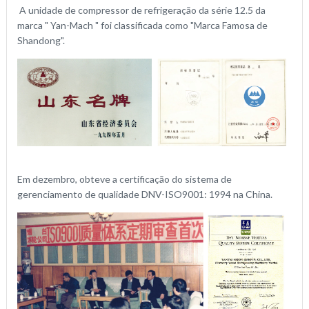
A unidade de compressor de refrigeração da série 12.5 da
marca " Yan-Mach " foi classificada como "Marca Famosa de
Shandong".
Em dezembro, obteve a certificação do sistema de
gerenciamento de qualidade DNV-ISO9001: 1994 na China.