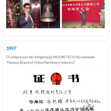
1997
O compressor de refrigeração MOON-TECH foi nomeado
"Famous Brand of China Machinery Industry".