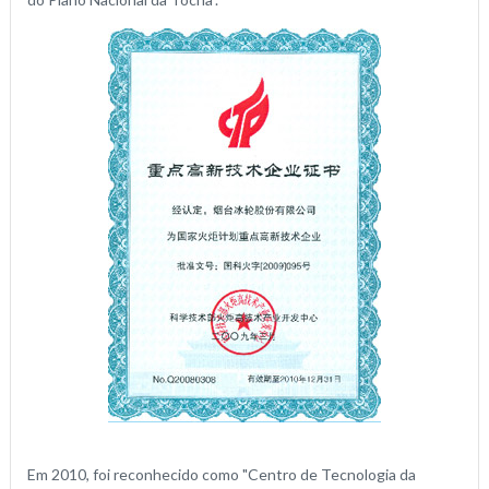
Em 2010, foi reconhecido como "Centro de Tecnologia da