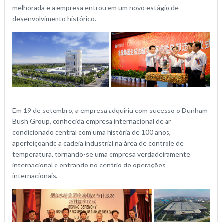
melhorada e a empresa entrou em um novo estágio de
desenvolvimento histórico.
Em 19 de setembro, a empresa adquiriu com sucesso o Dunham
Bush Group, conhecida empresa internacional de ar
condicionado central com uma história de 100 anos,
aperfeiçoando a cadeia industrial na área de controle de
temperatura, tornando-se uma empresa verdadeiramente
internacional e entrando no cenário de operações
internacionais.