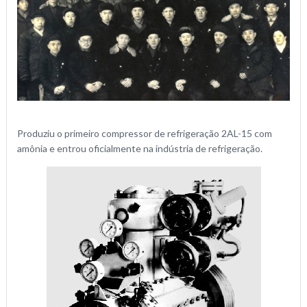
Produziu o primeiro compressor de refrigeração 2AL-15 com
amônia e entrou oficialmente na indústria de refrigeração.