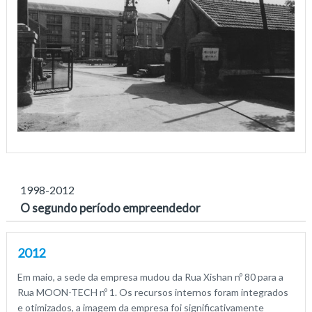
1998-2012
O segundo período empreendedor
2012
Em maio, a sede da empresa mudou da Rua Xishan nº 80 para a
Rua MOON-TECH nº 1. Os recursos internos foram integrados
e otimizados, a imagem da empresa foi significativamente