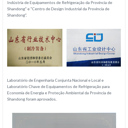
Indústria de Equipamentos de Refrigeração da Província de
Shandong" e "Centro de Design Industrial da Província de
Shandong".
Laboratório de Engenharia Conjunta Nacional e Local e
Laboratório Chave de Equipamentos de Refrigeração para
Economia de Energia e Proteção Ambiental da Província de
Shandong foram aprovados.