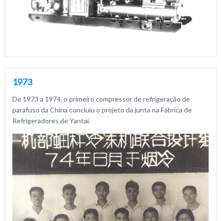
1973
De 1973 a 1974, o primeiro compressor de refrigeração de
parafuso da China concluiu o projeto da junta na Fábrica de
Refrigeradores de Yantai.