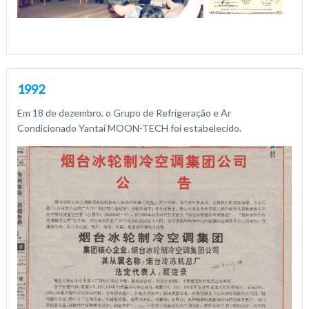
1992
Em 18 de dezembro, o Grupo de Refrigeração e Ar
Condicionado Yantai MOON-TECH foi estabelecido.