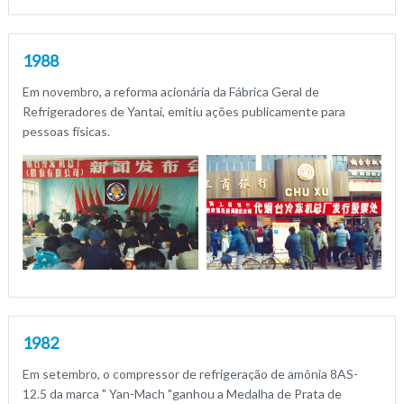
1988
Em novembro, a reforma acionária da Fábrica Geral de
Refrigeradores de Yantai, emitiu ações publicamente para
pessoas físicas.
1982
Em setembro, o compressor de refrigeração de amônia 8AS-
12.5 da marca " Yan-Mach "ganhou a Medalha de Prata de