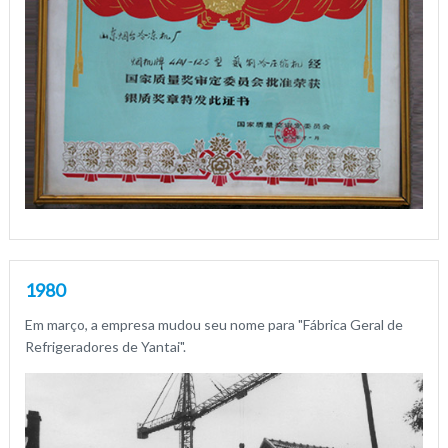
1980
Em março, a empresa mudou seu nome para "Fábrica Geral de
Refrigeradores de Yantai".