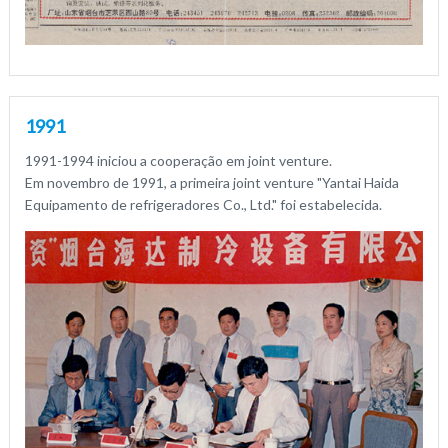
1991
1991-1994 iniciou a cooperação em joint venture.
Em novembro de 1991, a primeira joint venture "Yantai Haida
Equipamento de refrigeradores Co., Ltd." foi estabelecida.