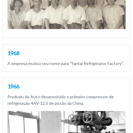
1968
A empresa mudou seu nome para "Yantai Refrigerator Factory".
1966
Produziu de Auto-desenvolvido o primeiro compressor de
refrigeração 4AV-12.5 de pistão da China.