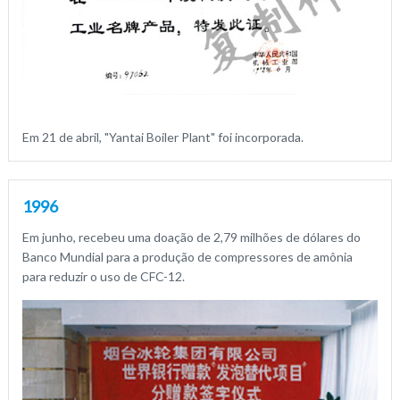
Em 21 de abril, "Yantai Boiler Plant" foi incorporada.
1996
Em junho, recebeu uma doação de 2,79 milhões de dólares do
Banco Mundial para a produção de compressores de amônia
para reduzir o uso de CFC-12.