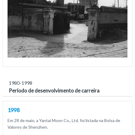
1980-1998
Período de desenvolvimento de carreira
1998
Em 28 de maio, a Yantai Moon Co., Ltd. foi listada na Bolsa de
Valores de Shenzhen.