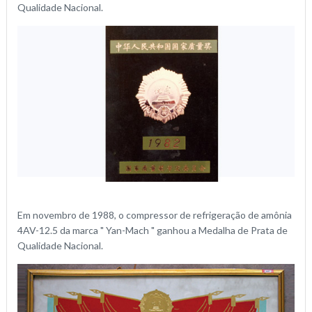
Qualidade Nacional.
Em novembro de 1988, o compressor de refrigeração de amônia
4AV-12.5 da marca " Yan-Mach " ganhou a Medalha de Prata de
Qualidade Nacional.