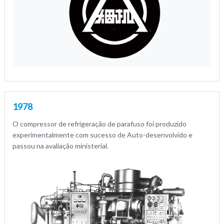
1978
O compressor de refrigeração de parafuso foi produzido
experimentalmente com sucesso de Auto-desenvolvido e
passou na avaliação ministerial.