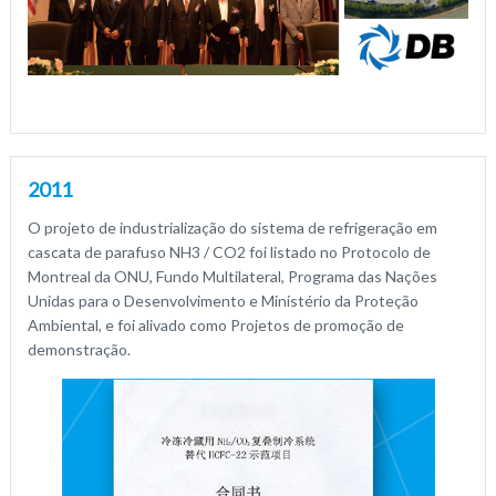
2011
O projeto de industrialização do sistema de refrigeração em
cascata de parafuso NH3 / CO2 foi listado no Protocolo de
Montreal da ONU, Fundo Multilateral, Programa das Nações
Unidas para o Desenvolvimento e Ministério da Proteção
Ambiental, e foi alivado como Projetos de promoção de
demonstração.