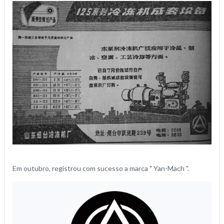
Em outubro, registrou com sucesso a marca " Yan-Mach ".