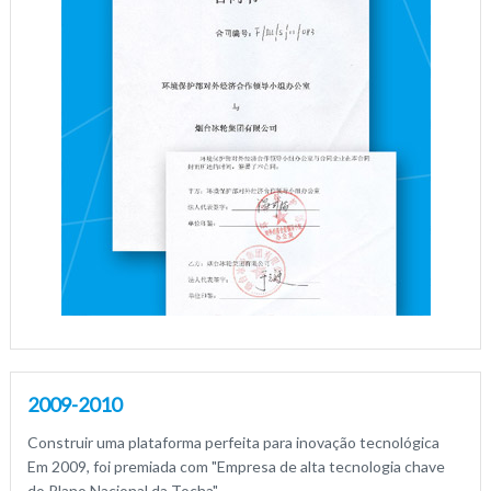
2009-2010
Construir uma plataforma perfeita para inovação tecnológica
Em 2009, foi premiada com "Empresa de alta tecnologia chave
do Plano Nacional da Tocha".