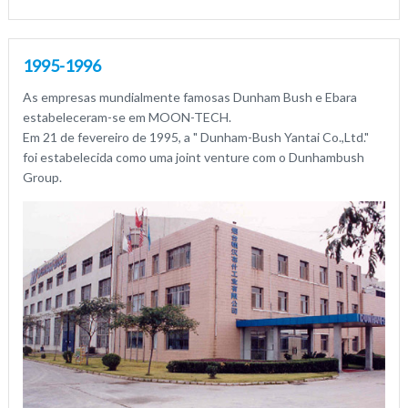
1995-1996
As empresas mundialmente famosas Dunham Bush e Ebara
estabeleceram-se em MOON-TECH.
Em 21 de fevereiro de 1995, a " Dunham-Bush Yantai Co.,Ltd."
foi estabelecida como uma joint venture com o Dunhambush
Group.