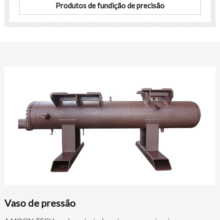
Produtos de fundição de precisão
Vaso de pressão