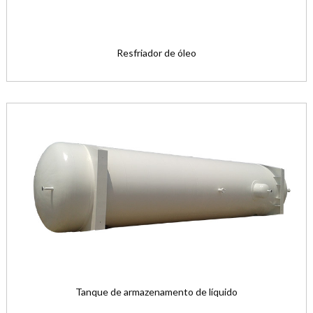
Resfriador de óleo
Tanque de armazenamento de líquido