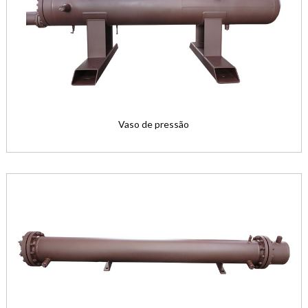
Vaso de pressão