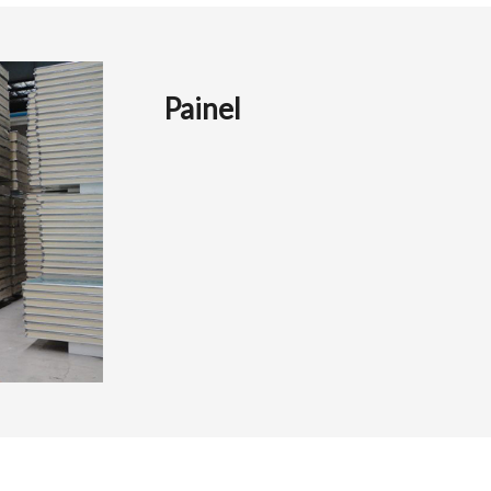
Painel