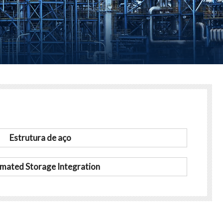
Estrutura de aço
mated Storage Integration