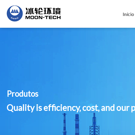
Início
Produtos
Quality is efficiency, cost, and our 