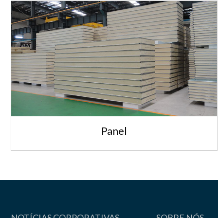
Panel
NOTÍCIAS CORPORATIVAS
SOBRE NÓS